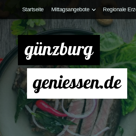
Startseite
Mittagsangebote
Regionale Erz
günzburg
geniessen.de