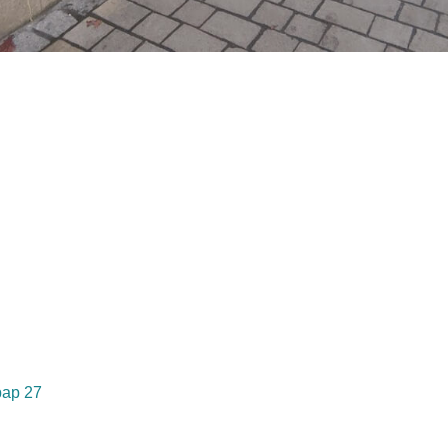
bap 27