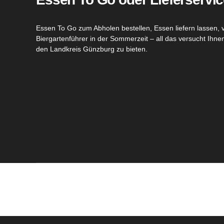
Essen To Go zum Abholen bestellen, Essen liefern lassen, 
Biergartenführer in der Sommerzeit – all das versucht Ihn
den Landkreis Günzburg zu bieten.