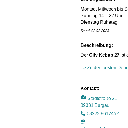
Montag, Mittwoch bis 
Sonntag 14 – 22 Uhr
Dienstag Ruhetag
Stand: 03.02.2023
Beschreibung:
Der
City Kebap 27
ist 
--> Zu den besten Dön
Kontakt:
Stadtstraße 21
89331 Burgau
08222 9617452