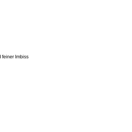
d feiner Imbiss