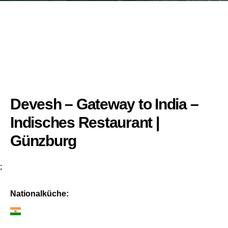
Devesh – Gateway to India –
Indisches Restaurant |
Günzburg
;
Nationalküche: