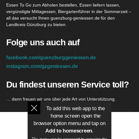
Essen To Go zum Abholen bestellen, Essen liefern lassen,
vergünstigte Mittagessen, Biergartenführer in der Sommerzeit –
all das versucht Ihnen guenzburg-geniessen.de für den
Landkreis Günzburg zu bieten.
Folge uns auch auf
facebook.com/guenzburggeniessen.de
instagram.com/gzgeniessen.de
Du findest unseren Service toll?
… dann freuen wir uns über jede Art von Unterstützung.
To add this web app to the
home screen open the
browser option menu and tap on
Add to homescreen
.