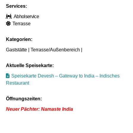
Services:
Abholservice
Terrasse
Kategorien:
Gaststätte | Terrasse/Außenbereich |
Aktuelle Speisekarte:
Speisekarte Devesh – Gateway to India – Indisches
Restaurant
Öffnungszeiten:
Neuer Pächter: Namaste India