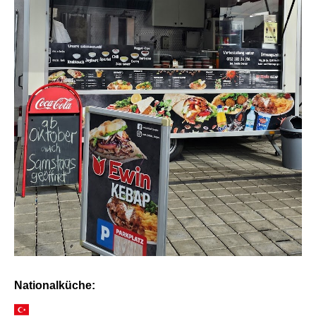
Nationalküche: