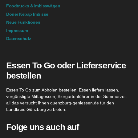
Foodtrucks & Imbisswägen
Döner Kebap Imbisse
Neue Funktionen
Impressum
Datenschutz
Essen To Go oder Lieferservice
bestellen
Essen To Go zum Abholen bestellen, Essen liefern lassen,
vergünstigte Mittagessen, Biergartenführer in der Sommerzeit –
all das versucht Ihnen guenzburg-geniessen.de für den
Landkreis Günzburg zu bieten.
Folge uns auch auf