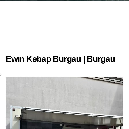
Ewin Kebap Burgau | Burgau
;