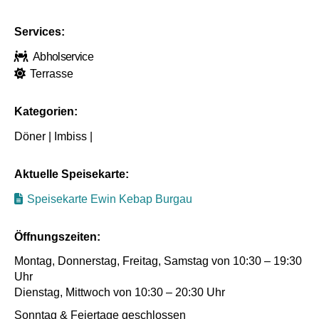
Services:
Abholservice
Terrasse
Kategorien:
Döner | Imbiss |
Aktuelle Speisekarte:
Speisekarte Ewin Kebap Burgau
Öffnungszeiten:
Montag, Donnerstag, Freitag, Samstag von 10:30 – 19:30
Uhr
Dienstag, Mittwoch von 10:30 – 20:30 Uhr
Sonntag & Feiertage geschlossen