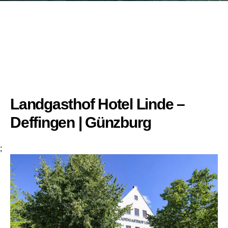
Landgasthof Hotel Linde –
Deffingen | Günzburg
;