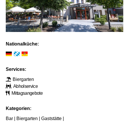
Nationalküche:
Services:
Biergarten
Abholservice
Mittagsangebote
Kategorien:
Bar | Biergarten | Gaststätte |