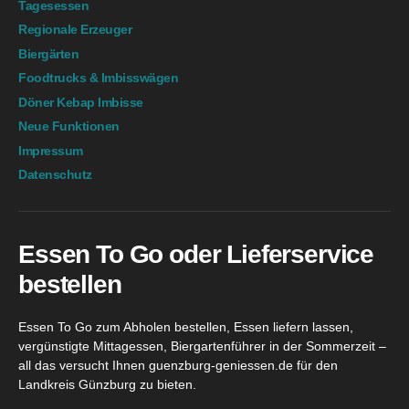
Tagesessen
Regionale Erzeuger
Biergärten
Foodtrucks & Imbisswägen
Döner Kebap Imbisse
Neue Funktionen
Impressum
Datenschutz
Essen To Go oder Lieferservice
bestellen
Essen To Go zum Abholen bestellen, Essen liefern lassen,
vergünstigte Mittagessen, Biergartenführer in der Sommerzeit –
all das versucht Ihnen guenzburg-geniessen.de für den
Landkreis Günzburg zu bieten.