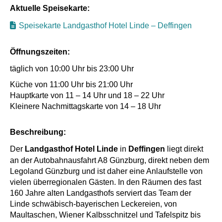
Aktuelle Speisekarte:
Speisekarte Landgasthof Hotel Linde – Deffingen
Öffnungszeiten:
täglich von 10:00 Uhr bis 23:00 Uhr
Küche von 11:00 Uhr bis 21:00 Uhr
Hauptkarte von 11 – 14 Uhr und 18 – 22 Uhr
Kleinere Nachmittagskarte von 14 – 18 Uhr
Beschreibung:
Der
Landgasthof Hotel Linde
in
Deffingen
liegt direkt
an der Autobahnausfahrt A8 Günzburg, direkt neben dem
Legoland Günzburg und ist daher eine Anlaufstelle von
vielen überregionalen Gästen. In den Räumen des fast
160 Jahre alten Landgasthofs serviert das Team der
Linde schwäbisch-bayerischen Leckereien, von
Maultaschen, Wiener Kalbsschnitzel und Tafelspitz bis