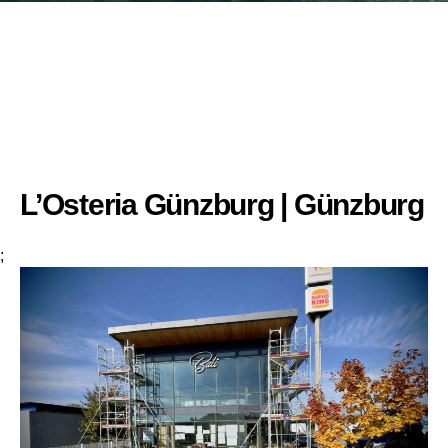
L’Osteria Günzburg | Günzburg
;