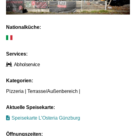
Nationalküche:
Services:
Abholservice
Kategorien:
Pizzeria | Terrasse/Außenbereich |
Aktuelle Speisekarte:
Speisekarte L’Osteria Günzburg
Öffnungszeiten: