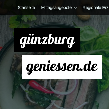
Startseite
Mittagsangebote
Regionale Erz
günzburg
geniessen.de