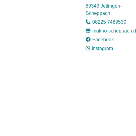
89343 Jettingen-
Scheppach
08225 7489530
mulino-scheppach.
Facebook
Instagram