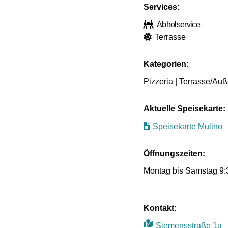
Services:
Abholservice
Terrasse
Kategorien:
Pizzeria | Terrasse/Auß
Aktuelle Speisekarte:
Speisekarte Mulino
Öffnungszeiten:
Montag bis Samstag 9:
Kontakt:
Siemensstraße 1a