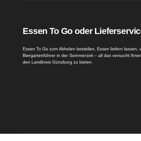
Essen To Go oder Lieferservic
Essen To Go zum Abholen bestellen, Essen liefern lassen, 
Biergartenführer in der Sommerzeit – all das versucht Ihn
den Landkreis Günzburg zu bieten.