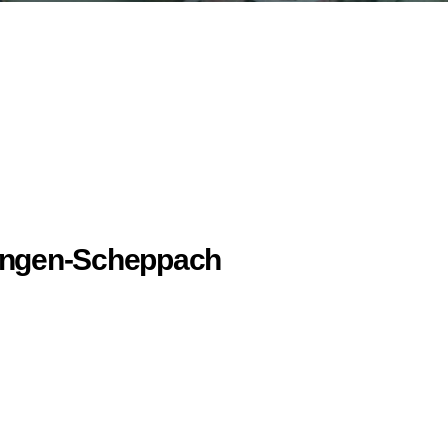
tingen-Scheppach