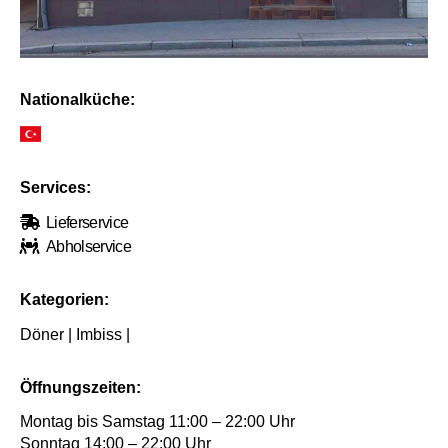
Nationalküche:
Services:
Lieferservice
Abholservice
Kategorien:
Döner | Imbiss |
Öffnungszeiten:
Montag bis Samstag 11:00 – 22:00 Uhr
Sonntag 14:00 – 22:00 Uhr