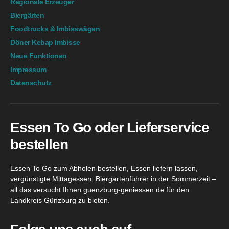
Regionale Erzeuger
Biergärten
Foodtrucks & Imbisswägen
Döner Kebap Imbisse
Neue Funktionen
Impressum
Datenschutz
Essen To Go oder Lieferservice
bestellen
Essen To Go zum Abholen bestellen, Essen liefern lassen,
vergünstigte Mittagessen, Biergartenführer in der Sommerzeit –
all das versucht Ihnen guenzburg-geniessen.de für den
Landkreis Günzburg zu bieten.