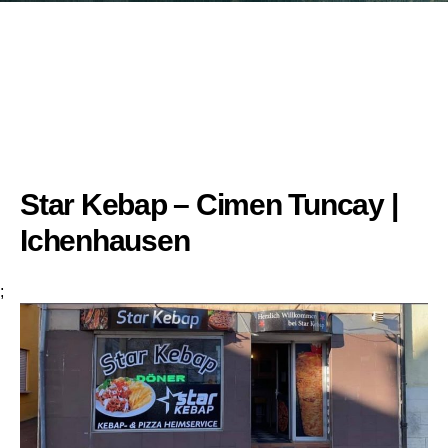
Star Kebap – Cimen Tuncay |
Ichenhausen
;