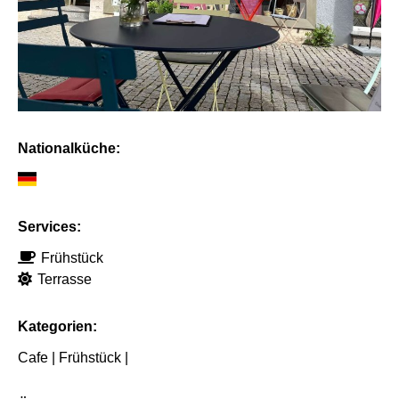
Nationalküche:
Services:
Frühstück
Terrasse
Kategorien:
Cafe | Frühstück |