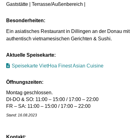
Gaststätte | Terrasse/Außenbereich |
Besonderheiten:
Ein asiatisches Restaurant in Dillingen an der Donau mit
authentisch vietnamesischen Gerichten & Sushi.
Aktuelle Speisekarte:
Speisekarte VietHoa Finest Asian Cuisine
Öffnungszeiten:
Montag geschlossen.
DI-DO & SO: 11:00 – 15:00 / 17:00 – 22:00
FR – SA: 11:00 – 15:00 / 17:00 – 22:00
Stand: 16.08.2023
Kontakt: