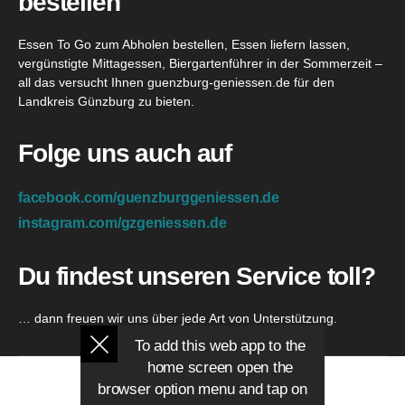
bestellen
Essen To Go zum Abholen bestellen, Essen liefern lassen,
vergünstigte Mittagessen, Biergartenführer in der Sommerzeit –
all das versucht Ihnen guenzburg-geniessen.de für den
Landkreis Günzburg zu bieten.
Folge uns auch auf
facebook.com/guenzburggeniessen.de
instagram.com/gzgeniessen.de
Du findest unseren Service toll?
… dann freuen wir uns über jede Art von Unterstützung.
To add this web app to the
home screen open the
browser option menu and tap on