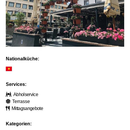
Nationalküche:
Services:
Abholservice
Terrasse
Mittagsangebote
Kategorien: