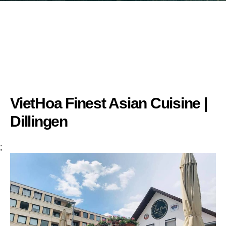
VietHoa Finest Asian Cuisine |
Dillingen
;