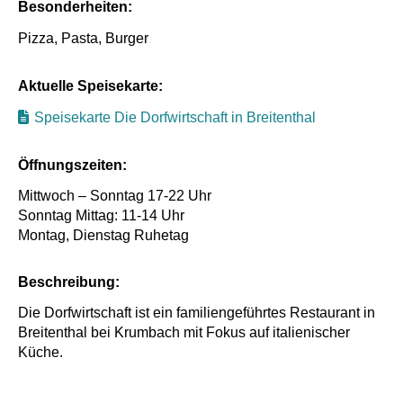
Besonderheiten:
Pizza, Pasta, Burger
Aktuelle Speisekarte:
Speisekarte Die Dorfwirtschaft in Breitenthal
Öffnungszeiten:
Mittwoch – Sonntag 17-22 Uhr
Sonntag Mittag: 11-14 Uhr
Montag, Dienstag Ruhetag
Beschreibung:
Die Dorfwirtschaft ist ein familiengeführtes Restaurant in
Breitenthal bei Krumbach mit Fokus auf italienischer
Küche.