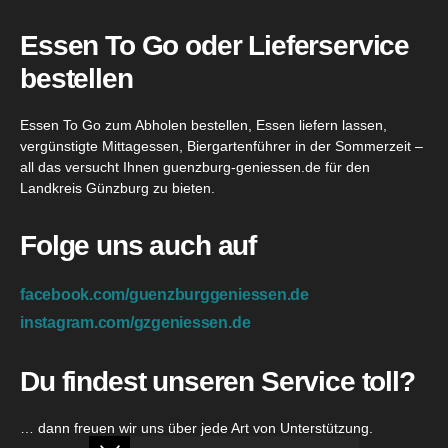
Essen To Go oder Lieferservice
bestellen
Essen To Go zum Abholen bestellen, Essen liefern lassen,
vergünstigte Mittagessen, Biergartenführer in der Sommerzeit –
all das versucht Ihnen guenzburg-geniessen.de für den
Landkreis Günzburg zu bieten.
Folge uns auch auf
facebook.com/guenzburggeniessen.de
instagram.com/gzgeniessen.de
Du findest unseren Service toll?
… dann freuen wir uns über jede Art von Unterstützung.