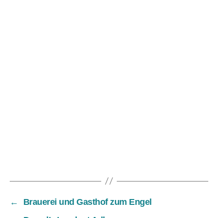
←
Brauerei und Gasthof zum Engel