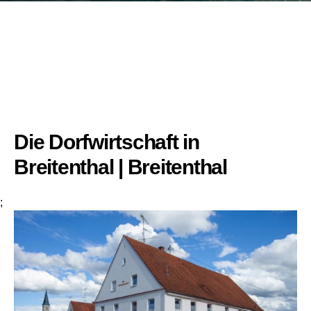
Die Dorfwirtschaft in
Breitenthal | Breitenthal
;