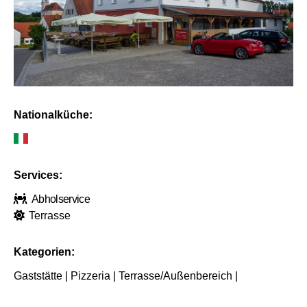
Nationalküche:
Services:
Abholservice
Terrasse
Kategorien:
Gaststätte | Pizzeria | Terrasse/Außenbereich |