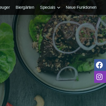
euger
Biergärten
Specials
Neue Funktionen