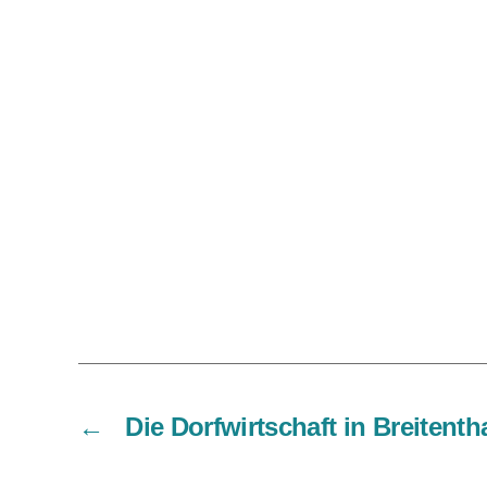
←
Die Dorfwirtschaft in Breitenth