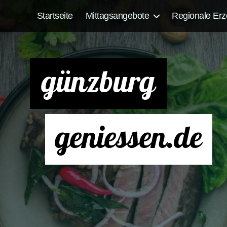
Startseite
Mittagsangebote
Regionale Erz
günzburg
geniessen.de