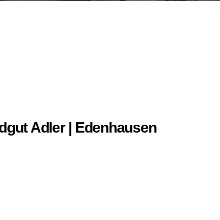
ndgut Adler | Edenhausen